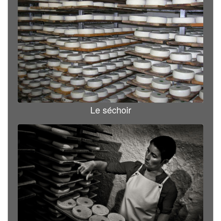
Le séchoir