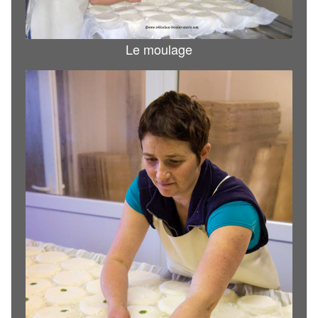
Le moulage