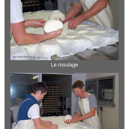
Le moulage