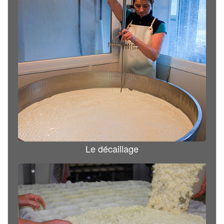
Le décaillage