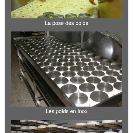
La pose des poids
Les poids en Inox