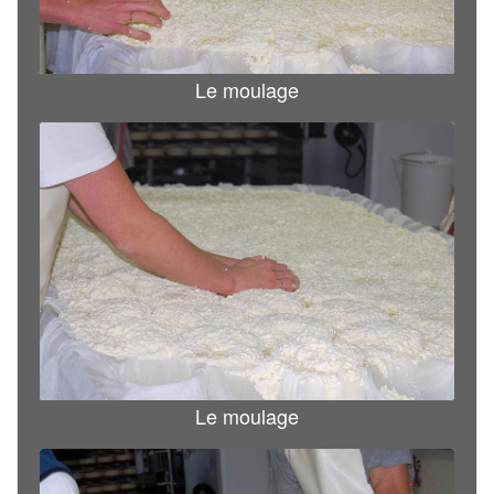
Le moulage
Le moulage