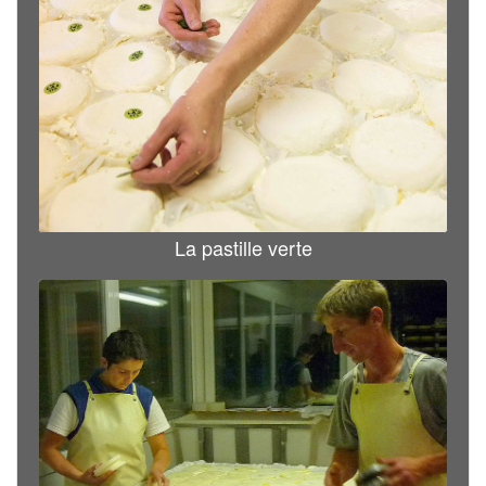
La pastille verte